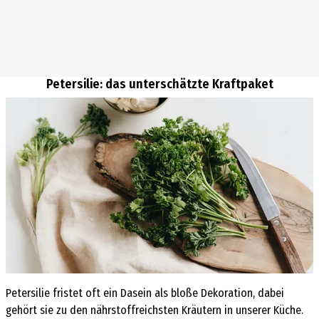
Petersilie: das unterschätzte Kraftpaket
Petersilie fristet oft ein Dasein als bloße Dekoration, dabei
gehört sie zu den nährstoffreichsten Kräutern in unserer Küche.