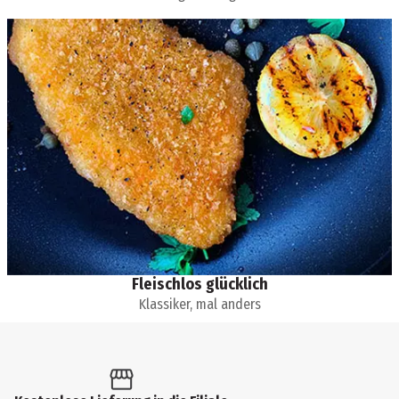
Fleischlos glücklich
Klassiker, mal anders