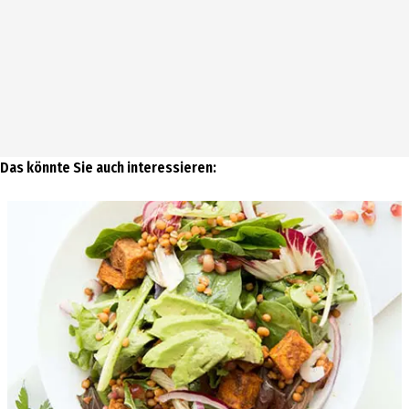
Das könnte Sie auch interessieren: