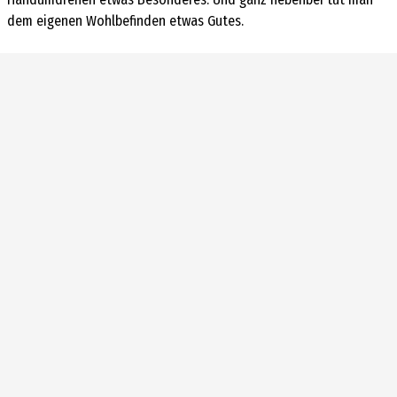
dem eigenen Wohlbefinden etwas Gutes.