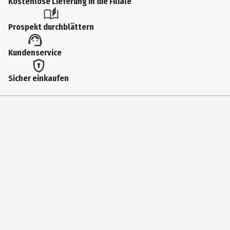
Kostenlose Lieferung in die Filiale
Prospekt durchblättern
Kundenservice
Sicher einkaufen