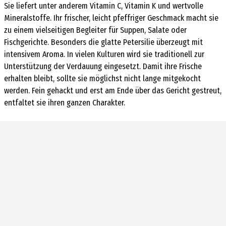
Sie liefert unter anderem Vitamin C, Vitamin K und wertvolle
Mineralstoffe. Ihr frischer, leicht pfeffriger Geschmack macht sie
zu einem vielseitigen Begleiter für Suppen, Salate oder
Fischgerichte. Besonders die glatte Petersilie überzeugt mit
intensivem Aroma. In vielen Kulturen wird sie traditionell zur
Unterstützung der Verdauung eingesetzt. Damit ihre Frische
erhalten bleibt, sollte sie möglichst nicht lange mitgekocht
werden. Fein gehackt und erst am Ende über das Gericht gestreut,
entfaltet sie ihren ganzen Charakter.