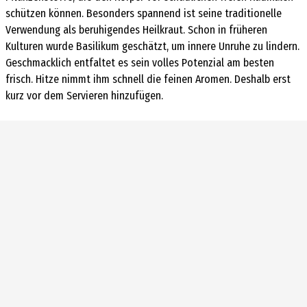
schützen können. Besonders spannend ist seine traditionelle
Verwendung als beruhigendes Heilkraut. Schon in früheren
Kulturen wurde Basilikum geschätzt, um innere Unruhe zu lindern.
Geschmacklich entfaltet es sein volles Potenzial am besten
frisch. Hitze nimmt ihm schnell die feinen Aromen. Deshalb erst
kurz vor dem Servieren hinzufügen.