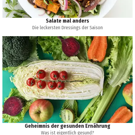
Salate mal anders
Die leckersten Dressings der Saison
Geheimnis der gesunden Ernährung
Was ist eigentlich gesund?