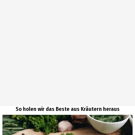
So holen wir das Beste aus Kräutern heraus