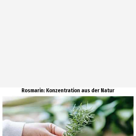
Rosmarin: Konzentration aus der Natur