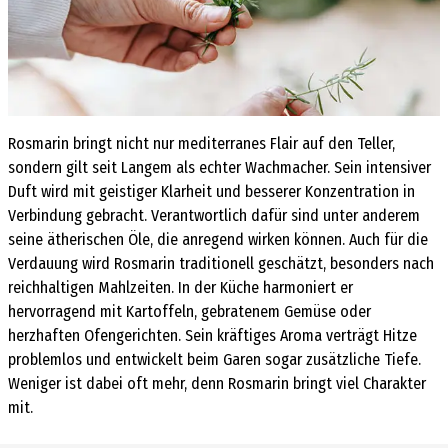
Rosmarin bringt nicht nur mediterranes Flair auf den Teller,
sondern gilt seit Langem als echter Wachmacher. Sein intensiver
Duft wird mit geistiger Klarheit und besserer Konzentration in
Verbindung gebracht. Verantwortlich dafür sind unter anderem
seine ätherischen Öle, die anregend wirken können. Auch für die
Verdauung wird Rosmarin traditionell geschätzt, besonders nach
reichhaltigen Mahlzeiten. In der Küche harmoniert er
hervorragend mit Kartoffeln, gebratenem Gemüse oder
herzhaften Ofengerichten. Sein kräftiges Aroma verträgt Hitze
problemlos und entwickelt beim Garen sogar zusätzliche Tiefe.
Weniger ist dabei oft mehr, denn Rosmarin bringt viel Charakter
mit.