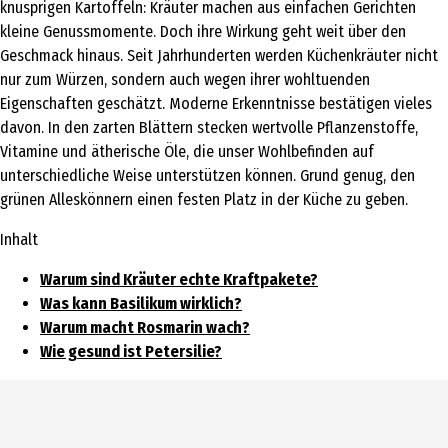
knusprigen Kartoffeln: Kräuter machen aus einfachen Gerichten
kleine Genussmomente. Doch ihre Wirkung geht weit über den
Geschmack hinaus. Seit Jahrhunderten werden Küchenkräuter nicht
nur zum Würzen, sondern auch wegen ihrer wohltuenden
Eigenschaften geschätzt. Moderne Erkenntnisse bestätigen vieles
davon. In den zarten Blättern stecken wertvolle Pflanzenstoffe,
Vitamine und ätherische Öle, die unser Wohlbefinden auf
unterschiedliche Weise unterstützen können. Grund genug, den
grünen Alleskönnern einen festen Platz in der Küche zu geben.
Inhalt
Warum sind Kräuter echte Kraftpakete?
Was kann Basilikum wirklich?
Warum macht Rosmarin wach?
Wie gesund ist Petersilie?