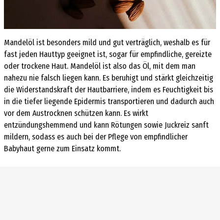
Mandelöl ist besonders mild und gut verträglich, weshalb es für
fast jeden Hauttyp geeignet ist, sogar für empfindliche, gereizte
oder trockene Haut. Mandelöl ist also das Öl, mit dem man
nahezu nie falsch liegen kann. Es beruhigt und stärkt gleichzeitig
die Widerstandskraft der Hautbarriere, indem es Feuchtigkeit bis
in die tiefer liegende Epidermis transportieren und dadurch auch
vor dem Austrocknen schützen kann. Es wirkt
entzündungshemmend und kann Rötungen sowie Juckreiz sanft
mildern, sodass es auch bei der Pflege von empfindlicher
Babyhaut gerne zum Einsatz kommt.