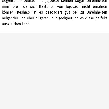
Gegenteil: Produkte mit Jojobaöl können sogar Unreinheiten
minimieren, da sich Bakterien von Jojobaöl nicht ernähren
können. Deshalb ist es besonders gut bei zu Unreinheiten
neigender und eher öligerer Haut geeignet, da es diese perfekt
ausgleichen kann.