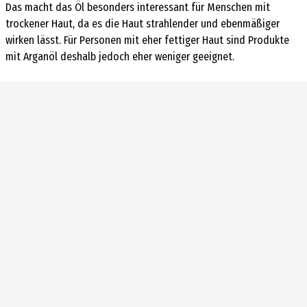
Das macht das Öl besonders interessant für Menschen mit
trockener Haut, da es die Haut strahlender und ebenmäßiger
wirken lässt. Für Personen mit eher fettiger Haut sind Produkte
mit Arganöl deshalb jedoch eher weniger geeignet.