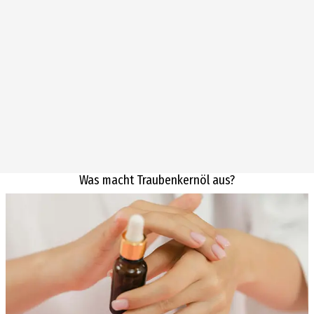
Was macht Traubenkernöl aus?