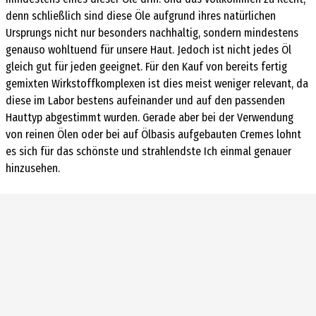
denn schließlich sind diese Öle aufgrund ihres natürlichen
Ursprungs nicht nur besonders nachhaltig, sondern mindestens
genauso wohltuend für unsere Haut. Jedoch ist nicht jedes Öl
gleich gut für jeden geeignet. Für den Kauf von bereits fertig
gemixten Wirkstoffkomplexen ist dies meist weniger relevant, da
diese im Labor bestens aufeinander und auf den passenden
Hauttyp abgestimmt wurden. Gerade aber bei der Verwendung
von reinen Ölen oder bei auf Ölbasis aufgebauten Cremes lohnt
es sich für das schönste und strahlendste Ich einmal genauer
hinzusehen.