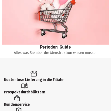
Perioden-Guide
Alles was Sie über die Menstruation wissen müssen
Kostenlose Lieferung in die Filiale
Prospekt durchblättern
Kundenservice