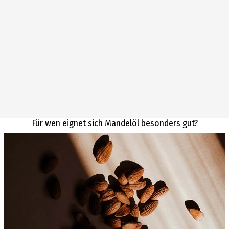
Für wen eignet sich Mandelöl besonders gut?