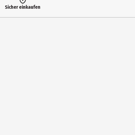
Sicher einkaufen