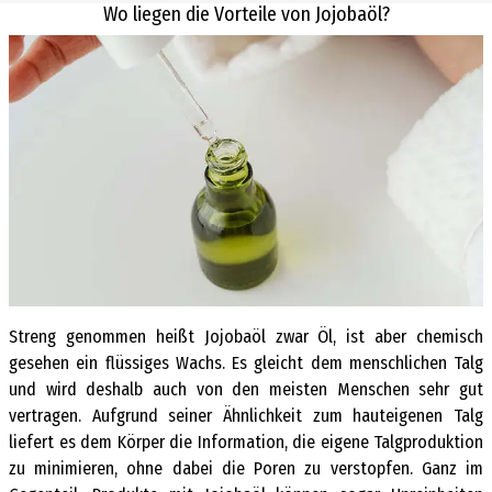
Wo liegen die Vorteile von Jojobaöl?
Streng genommen heißt Jojobaöl zwar Öl, ist aber chemisch
gesehen ein flüssiges Wachs. Es gleicht dem menschlichen Talg
und wird deshalb auch von den meisten Menschen sehr gut
vertragen. Aufgrund seiner Ähnlichkeit zum hauteigenen Talg
liefert es dem Körper die Information, die eigene Talgproduktion
zu minimieren, ohne dabei die Poren zu verstopfen. Ganz im