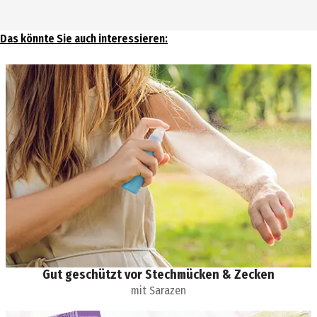
Das könnte Sie auch interessieren:
Gut geschützt vor Stechmücken & Zecken
mit Sarazen