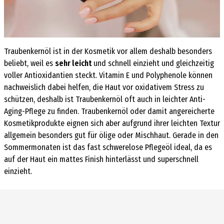
Traubenkernöl
ist in der Kosmetik vor allem deshalb besonders
beliebt, weil es
sehr leicht
und schnell einzieht und gleichzeitig
voller Antioxidantien steckt. Vitamin E und Polyphenole können
nachweislich dabei helfen, die Haut vor oxidativem Stress zu
schützen, deshalb ist Traubenkernöl oft auch in leichter Anti-
Aging-Pflege zu finden. Traubenkernöl oder damit angereicherte
Kosmetikprodukte eignen sich aber aufgrund ihrer leichten Textur
allgemein besonders gut für ölige oder Mischhaut. Gerade in den
Sommermonaten ist das fast schwerelose Pflegeöl ideal, da es
auf der Haut ein mattes Finish hinterlässt und superschnell
einzieht.