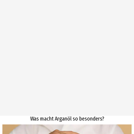
Was macht Arganöl so besonders?