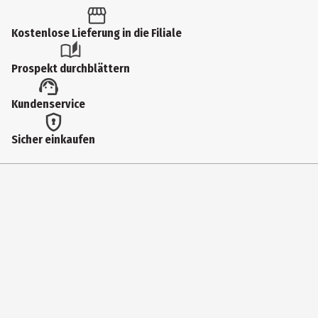
Kostenlose Lieferung in die Filiale
Prospekt durchblättern
Kundenservice
Sicher einkaufen