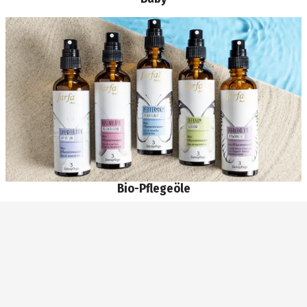
Bio-Pflegeöle