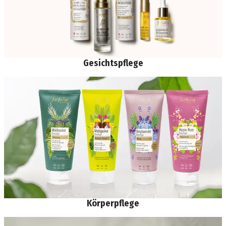
Gesichtspflege
Körperpflege