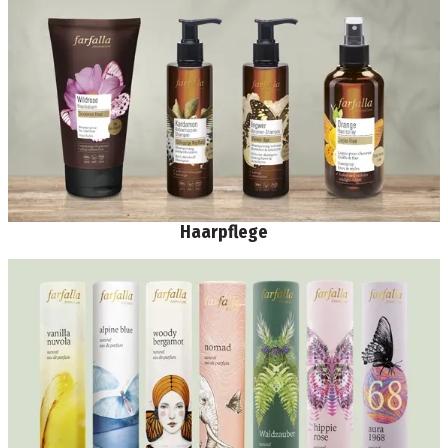
Haarpflege