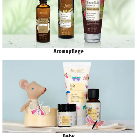
Aromapflege
Baby