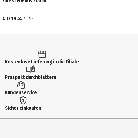
Forest Friends 200ml
CHF 19.55
/
1
Stk.
Kostenlose Lieferung in die Filiale
Prospekt durchblättern
Kundenservice
Sicher einkaufen