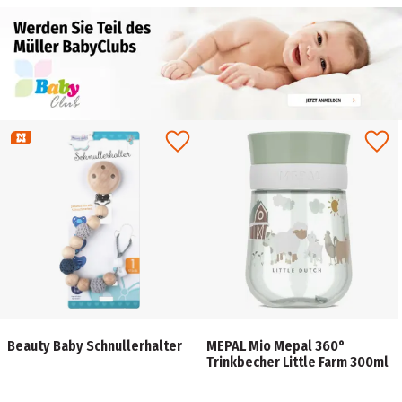
Beauty Baby Schnullerhalter
MEPAL Mio Mepal 360°
Trinkbecher Little Farm 300ml