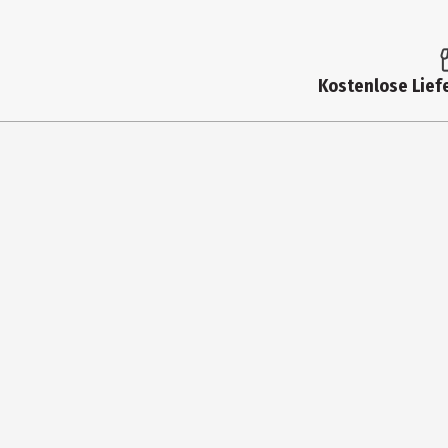
Kostenlose Liefe