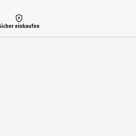
Sicher einkaufen