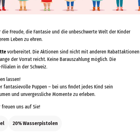
ir die Freude, die Fantasie und die unbeschwerte Welt der Kinder
serem Leben zu ehren.
tte
vorbereitet. Die Aktionen sind nicht mit anderen Rabattaktionen
ange der Vorrat reicht. Keine Barauszahlung möglich. Die
-Filialen in der Schweiz.
en lassen!
r fantasievolle Puppen – bei uns findet jedes Kind sein
räumen und unvergessliche Momente zu erleben.
r freuen uns auf Sie!
el
20% Wasserpistolen