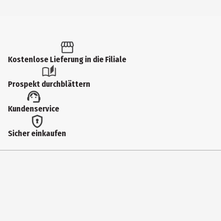
Kostenlose Lieferung in die Filiale
Prospekt durchblättern
Kundenservice
Sicher einkaufen