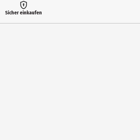
Sicher einkaufen