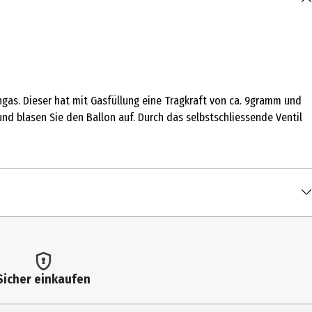
ngas. Dieser hat mit Gasfüllung eine Tragkraft von ca. 9gramm und
und blasen Sie den Ballon auf. Durch das selbstschliessende Ventil
Sicher einkaufen