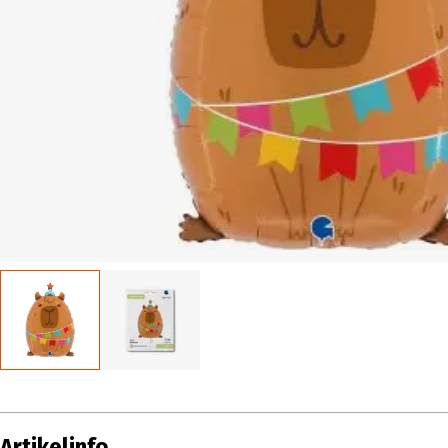
Artikelinfo