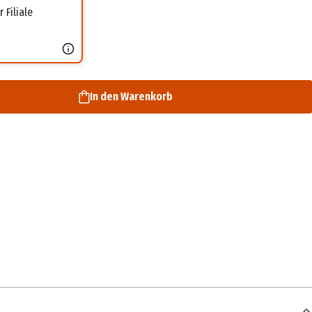
 Filiale
In den Warenkorb