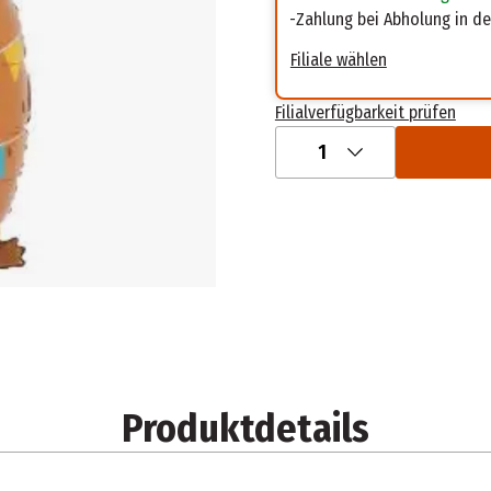
Zahlung bei Abholung in der
Filiale wählen
Filialverfügbarkeit prüfen
1
Produktdetails