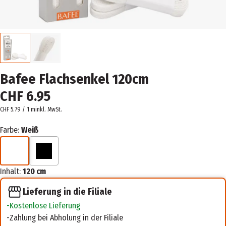
Bafee Flachsenkel 120cm
CHF 6.95
CHF 5.79 / 1 m
inkl. MwSt.
Farbe:
Weiß
Inhalt:
120 cm
Lieferung in die Filiale
Kostenlose Lieferung
Zahlung bei Abholung in der Filiale