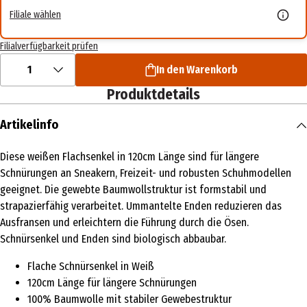
Filiale wählen
Filialverfügbarkeit prüfen
1
In den Warenkorb
Produktdetails
Artikelinfo
Diese weißen Flachsenkel in 120cm Länge sind für längere
Schnürungen an Sneakern, Freizeit- und robusten Schuhmodellen
geeignet. Die gewebte Baumwollstruktur ist formstabil und
strapazierfähig verarbeitet. Ummantelte Enden reduzieren das
Ausfransen und erleichtern die Führung durch die Ösen.
Schnürsenkel und Enden sind biologisch abbaubar.
Flache Schnürsenkel in Weiß
120cm Länge für längere Schnürungen
100% Baumwolle mit stabiler Gewebestruktur