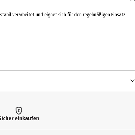
tabil verarbeitet und eignet sich für den regelmäßigen Einsatz.
Sicher einkaufen