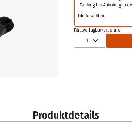
Zahlung bei Abholung in der
Filiale wählen
Filialverfügbarkeit prüfen
1
Produktdetails