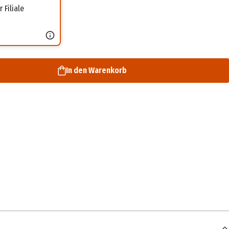
 Filiale
In den Warenkorb