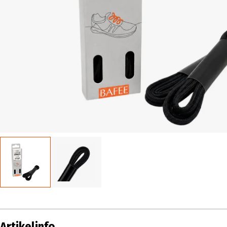
Artikelinfo