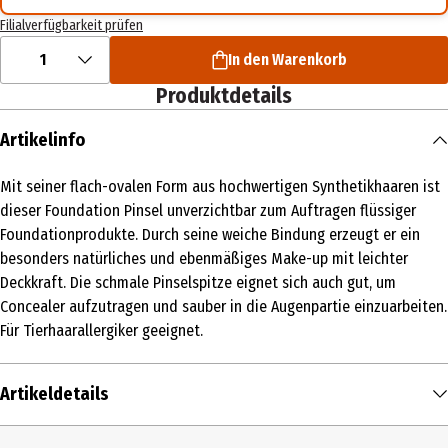
Filialverfügbarkeit prüfen
1
In den Warenkorb
Produktdetails
Artikelinfo
Mit seiner flach-ovalen Form aus hochwertigen Synthetikhaaren ist
dieser Foundation Pinsel unverzichtbar zum Auftragen flüssiger
Foundationprodukte. Durch seine weiche Bindung erzeugt er ein
besonders natürliches und ebenmäßiges Make-up mit leichter
Deckkraft. Die schmale Pinselspitze eignet sich auch gut, um
Concealer aufzutragen und sauber in die Augenpartie einzuarbeiten.
Für Tierhaarallergiker geeignet.
Artikeldetails
Inhalt