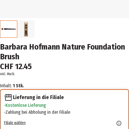
Barbara Hofmann Nature Foundation
Brush
CHF 12.45
inkl. MwSt.
Inhalt:
1 Stk.
Lieferung in die Filiale
Kostenlose Lieferung
Zahlung bei Abholung in der Filiale
Filiale wählen