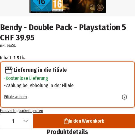
Bendy - Double Pack - Playstation 5
CHF 39.95
inkl. MwSt.
Inhalt:
1 Stk.
Lieferung in die Filiale
Kostenlose Lieferung
Zahlung bei Abholung in der Filiale
Filiale wählen
Filialverfügbarkeit prüfen
1
In den Warenkorb
Produktdetails