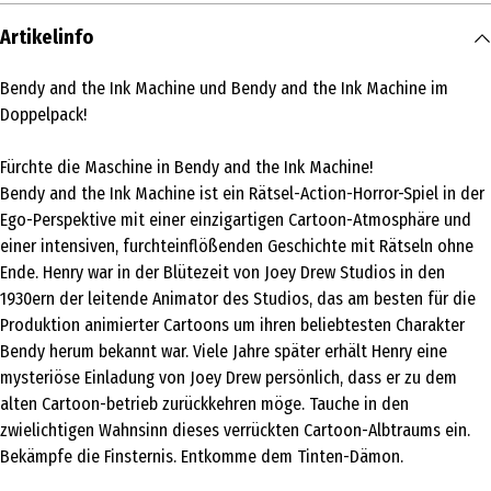
Artikelinfo
Bendy and the Ink Machine und Bendy and the Ink Machine im
Doppelpack!
Fürchte die Maschine in Bendy and the Ink Machine!
Bendy and the Ink Machine ist ein Rätsel-Action-Horror-Spiel in der
Ego-Perspektive mit einer einzigartigen Cartoon-Atmosphäre und
einer intensiven, furchteinflößenden Geschichte mit Rätseln ohne
Ende. Henry war in der Blütezeit von Joey Drew Studios in den
1930ern der leitende Animator des Studios, das am besten für die
Produktion animierter Cartoons um ihren beliebtesten Charakter
Bendy herum bekannt war. Viele Jahre später erhält Henry eine
mysteriöse Einladung von Joey Drew persönlich, dass er zu dem
alten Cartoon-betrieb zurückkehren möge. Tauche in den
zwielichtigen Wahnsinn dieses verrückten Cartoon-Albtraums ein.
Bekämpfe die Finsternis. Entkomme dem Tinten-Dämon.