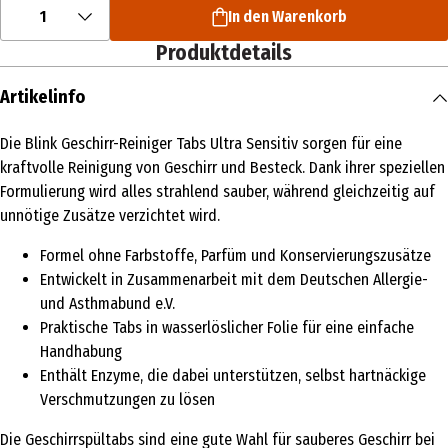
1
In den Warenkorb
Produktdetails
Artikelinfo
Die Blink Geschirr-Reiniger Tabs Ultra Sensitiv sorgen für eine
kraftvolle Reinigung von Geschirr und Besteck. Dank ihrer speziellen
Formulierung wird alles strahlend sauber, während gleichzeitig auf
unnötige Zusätze verzichtet wird.
Formel ohne Farbstoffe, Parfüm und Konservierungszusätze
Entwickelt in Zusammenarbeit mit dem Deutschen Allergie-
und Asthmabund e.V.
Praktische Tabs in wasserlöslicher Folie für eine einfache
Handhabung
Enthält Enzyme, die dabei unterstützen, selbst hartnäckige
Verschmutzungen zu lösen
Die Geschirrspültabs sind eine gute Wahl für sauberes Geschirr bei