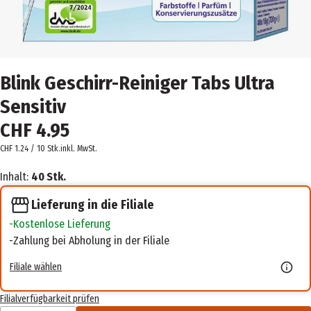
Blink Geschirr-Reiniger Tabs Ultra
Sensitiv
CHF 4.95
CHF 1.24 / 10 Stk.
inkl. MwSt.
Inhalt:
40 Stk.
Lieferung in die Filiale
Kostenlose Lieferung
Zahlung bei Abholung in der Filiale
Filiale wählen
Filialverfügbarkeit prüfen