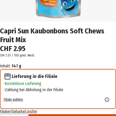
Capri Sun Kaubonbons Soft Chews
Fruit Mix
CHF 2.95
CHF 2.01 / 100 g
inkl. MwSt.
Inhalt:
147 g
Lieferung in die Filiale
Kostenlose Lieferung
Zahlung bei Abholung in der Filiale
Filiale wählen
Filialverfügbarkeit prüfen