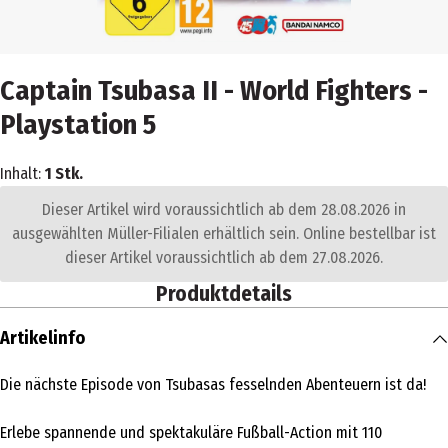
Captain Tsubasa II - World Fighters -
Playstation 5
Inhalt:
1 Stk.
Dieser Artikel wird voraussichtlich ab dem 28.08.2026 in
ausgewählten Müller-Filialen erhältlich sein. Online bestellbar ist
dieser Artikel voraussichtlich ab dem 27.08.2026.
Produktdetails
Artikelinfo
Die nächste Episode von Tsubasas fesselnden Abenteuern ist da!
Erlebe spannende und spektakuläre Fußball-Action mit 110