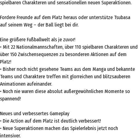
spielbaren Charakteren und sensationellen neuen Superaktionen.
Fordere Freunde auf dem Platz heraus oder unterstütze Tsubasa
auf seinem Weg – der Ball liegt bei dir.
Eine größere Fußballwelt als je zuvor!
• Mit 22 Nationalmannschaften, über 110 spielbaren Charakteren und
über 150 Zwischensequenzen zu besonderen Aktionen auf dem
Platz!
• Bisher noch nicht gesehene Teams aus dem Manga und bekannte
Teams und Charaktere treffen mit glorreichen und blitzsauberen
Animationen aufeinander.
• Noch nie waren diese absolut außergewöhnlichen Momente so
spannend!
Neues und verbessertes Gameplay
• Die Action auf dem Platz ist deutlich verbessert!
• Neue Superaktionen machen das Spielerlebnis jetzt noch
intensiver.