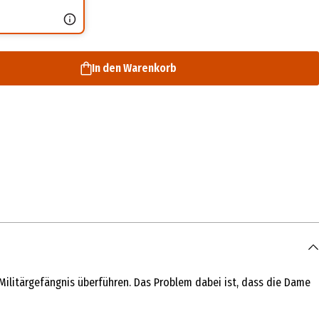
In den Warenkorb
Militärgefängnis überführen. Das Problem dabei ist, dass die Dame