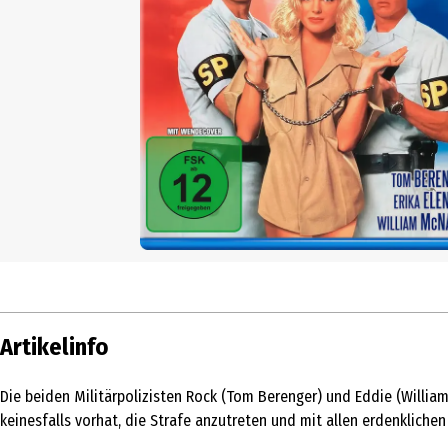
Artikelinfo
Die beiden Militärpolizisten Rock (Tom Berenger) und Eddie (Willia
keinesfalls vorhat, die Strafe anzutreten und mit allen erdenklich