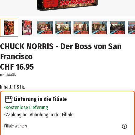
CHUCK NORRIS - Der Boss von San
Francisco
CHF 16.95
inkl. MwSt.
Inhalt:
1 Stk.
Lieferung in die Filiale
Kostenlose Lieferung
Zahlung bei Abholung in der Filiale
Filiale wählen