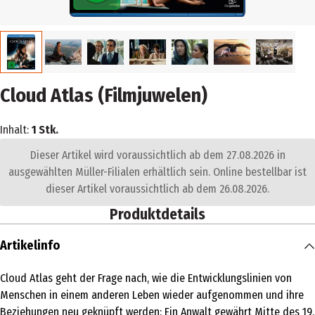
Cloud Atlas (Filmjuwelen)
Inhalt:
1 Stk.
Dieser Artikel wird voraussichtlich ab dem 27.08.2026 in
ausgewählten Müller-Filialen erhältlich sein. Online bestellbar ist
dieser Artikel voraussichtlich ab dem 26.08.2026.
Produktdetails
Artikelinfo
Cloud Atlas geht der Frage nach, wie die Entwicklungslinien von
Menschen in einem anderen Leben wieder aufgenommen und ihre
Beziehungen neu geknüpft werden: Ein Anwalt gewährt Mitte des 19.