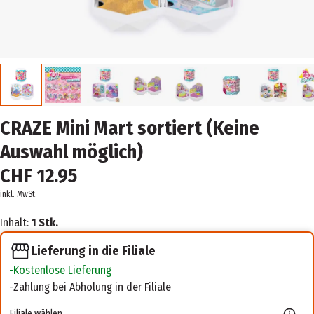
CRAZE Mini Mart sortiert (Keine
Auswahl möglich)
CHF 12.95
inkl. MwSt.
Inhalt:
1 Stk.
Lieferung in die Filiale
Kostenlose Lieferung
Zahlung bei Abholung in der Filiale
Filiale wählen