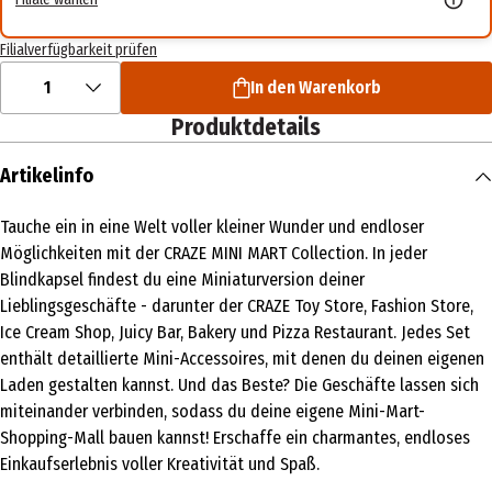
Filialverfügbarkeit prüfen
1
In den Warenkorb
Produktdetails
Artikelinfo
Tauche ein in eine Welt voller kleiner Wunder und endloser
Möglichkeiten mit der CRAZE MINI MART Collection. In jeder
Blindkapsel findest du eine Miniaturversion deiner
Lieblingsgeschäfte - darunter der CRAZE Toy Store, Fashion Store,
Ice Cream Shop, Juicy Bar, Bakery und Pizza Restaurant. Jedes Set
enthält detaillierte Mini-Accessoires, mit denen du deinen eigenen
Laden gestalten kannst. Und das Beste? Die Geschäfte lassen sich
miteinander verbinden, sodass du deine eigene Mini-Mart-
Shopping-Mall bauen kannst! Erschaffe ein charmantes, endloses
Einkaufserlebnis voller Kreativität und Spaß.