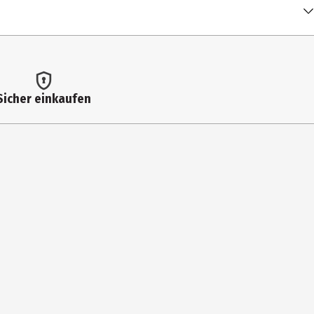
Sicher einkaufen