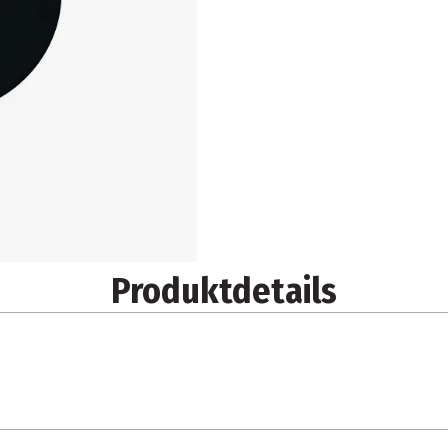
Produktdetails