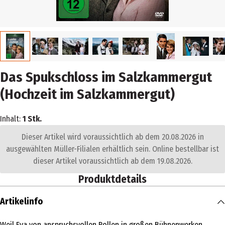
Das Spukschloss im Salzkammergut
(Hochzeit im Salzkammergut)
Inhalt:
1 Stk.
Dieser Artikel wird voraussichtlich ab dem 20.08.2026 in
ausgewählten Müller-Filialen erhältlich sein. Online bestellbar ist
dieser Artikel voraussichtlich ab dem 19.08.2026.
Produktdetails
Artikelinfo
Weil Eva von anspruchsvollen Rollen in großen Bühnenwerken