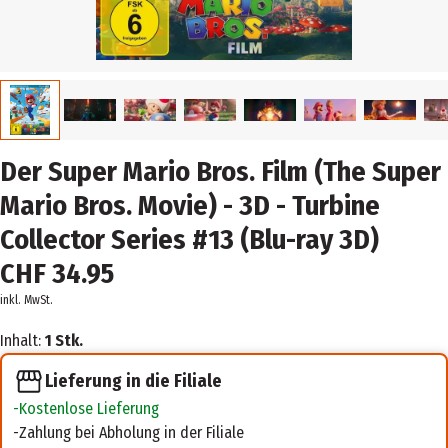
Der Super Mario Bros. Film (The Super
Mario Bros. Movie) - 3D - Turbine
Collector Series #13 (Blu-ray 3D)
CHF 34.95
inkl. MwSt.
Inhalt:
1 Stk.
Lieferung in die Filiale
Kostenlose Lieferung
Zahlung bei Abholung in der Filiale