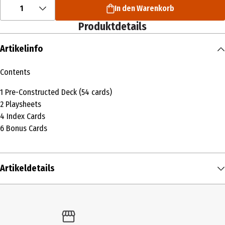
1
In den Warenkorb
Produktdetails
Artikelinfo
Contents
1 Pre-Constructed Deck (54 cards)
2 Playsheets
4 Index Cards
6 Bonus Cards
Artikeldetails
Inhalt
1 Stk.