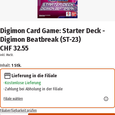
Digimon Card Game: Starter Deck -
Digimon Beatbreak (ST-23)
CHF 32.55
inkl. MwSt.
Inhalt:
1 Stk.
Lieferung in die Filiale
Kostenlose Lieferung
Zahlung bei Abholung in der Filiale
Filiale wählen
Filialverfügbarkeit prüfen