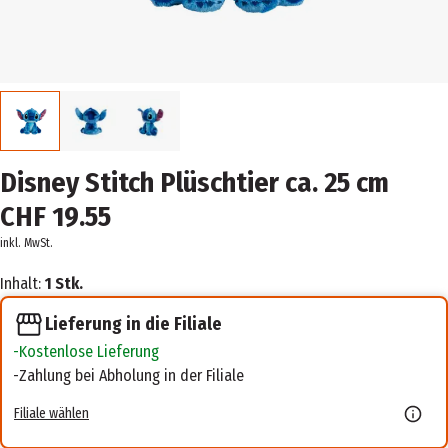
Disney Stitch Plüschtier ca. 25 cm
CHF 19.55
inkl. MwSt.
Inhalt:
1 Stk.
Lieferung in die Filiale
Kostenlose Lieferung
Zahlung bei Abholung in der Filiale
Filiale wählen