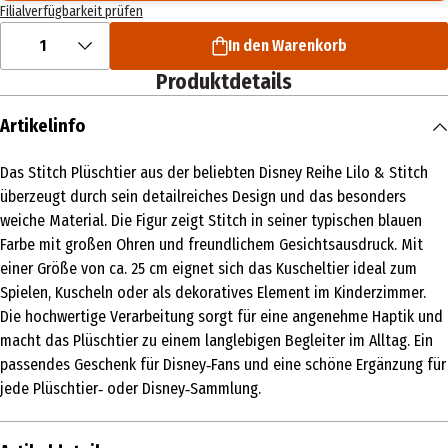
Filialverfügbarkeit prüfen
1
In den Warenkorb
Produktdetails
Artikelinfo
Das Stitch Plüschtier aus der beliebten Disney Reihe Lilo & Stitch
überzeugt durch sein detailreiches Design und das besonders
weiche Material. Die Figur zeigt Stitch in seiner typischen blauen
Farbe mit großen Ohren und freundlichem Gesichtsausdruck. Mit
einer Größe von ca. 25 cm eignet sich das Kuscheltier ideal zum
Spielen, Kuscheln oder als dekoratives Element im Kinderzimmer.
Die hochwertige Verarbeitung sorgt für eine angenehme Haptik und
macht das Plüschtier zu einem langlebigen Begleiter im Alltag. Ein
passendes Geschenk für Disney‑Fans und eine schöne Ergänzung für
jede Plüschtier‑ oder Disney‑Sammlung.