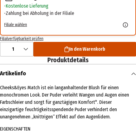
Kostenlose Lieferung
Zahlung bei Abholung in der Filiale
Filiale wählen
Filialverfügbarkeit prüfen
1
In den Warenkorb
Produktdetails
Artikelinfo
Cheeks&Eyes Match ist ein langanhaltender Blush für einen
monochromen Look. Der Puder verleiht Wangen und Augen einen
Farbschleier und sorgt für ganztägigen Komfort*. Dieser
einzigartige feuchtigkeitsspendende Puder verhindert den
unangenehmen „knittrigen“ Effekt auf den Augenlidern.
EIGENSCHAFTEN