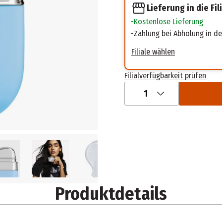
Lieferung in die Fil
Kostenlose Lieferung
Zahlung bei Abholung in der
Filiale wählen
Filialverfügbarkeit prüfen
1
Produktdetails