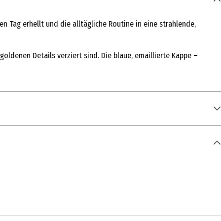
 Tag erhellt und die alltägliche Routine in eine strahlende,
ldenen Details verziert sind. Die blaue, emaillierte Kappe –