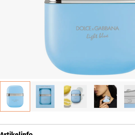
Artikelinfo