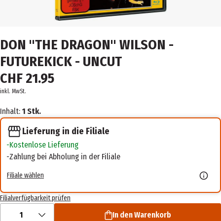
DON "THE DRAGON" WILSON -
FUTUREKICK - UNCUT
CHF 21.95
inkl. MwSt.
Inhalt:
1 Stk.
Lieferung in die Filiale
Kostenlose Lieferung
Zahlung bei Abholung in der Filiale
Filiale wählen
Filialverfügbarkeit prüfen
1
In den Warenkorb