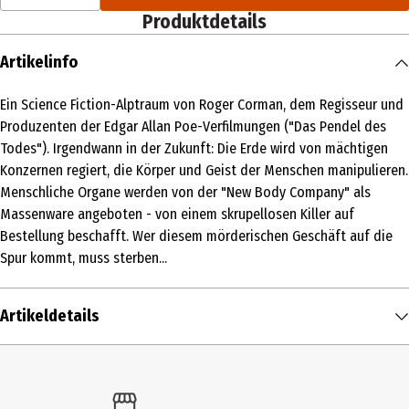
Produktdetails
Artikelinfo
Ein Science Fiction-Alptraum von Roger Corman, dem Regisseur und
Produzenten der Edgar Allan Poe-Verfilmungen ("Das Pendel des
Todes"). Irgendwann in der Zukunft: Die Erde wird von mächtigen
Konzernen regiert, die Körper und Geist der Menschen manipulieren.
Menschliche Organe werden von der "New Body Company" als
Massenware angeboten - von einem skrupellosen Killer auf
Bestellung beschafft. Wer diesem mörderischen Geschäft auf die
Spur kommt, muss sterben...
Artikeldetails
Inhalt
1 Stk.