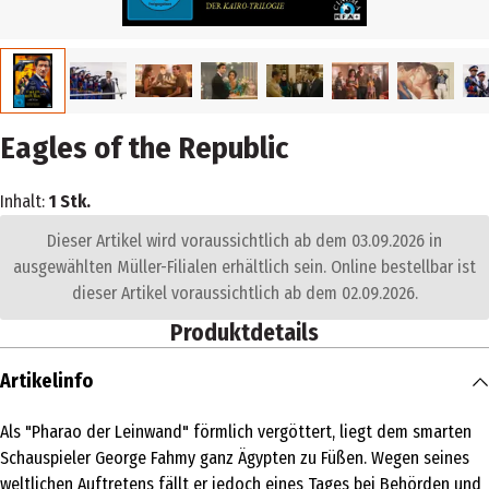
Eagles of the Republic
Inhalt:
1 Stk.
Dieser Artikel wird voraussichtlich ab dem 03.09.2026 in
ausgewählten Müller-Filialen erhältlich sein. Online bestellbar ist
dieser Artikel voraussichtlich ab dem 02.09.2026.
Produktdetails
Artikelinfo
Als "Pharao der Leinwand" förmlich vergöttert, liegt dem smarten
Schauspieler George Fahmy ganz Ägypten zu Füßen. Wegen seines
weltlichen Auftretens fällt er jedoch eines Tages bei Behörden und