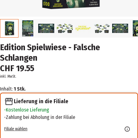
Edition Spielwiese - Falsche
Schlangen
CHF 19.55
inkl. MwSt.
Inhalt:
1 Stk.
Lieferung in die Filiale
Kostenlose Lieferung
Zahlung bei Abholung in der Filiale
Filiale wählen