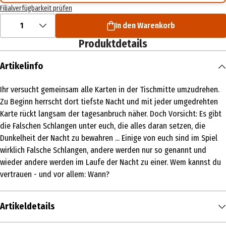
Filialverfügbarkeit prüfen
1
In den Warenkorb
Produktdetails
Artikelinfo
Ihr versucht gemeinsam alle Karten in der Tischmitte umzudrehen.
Zu Beginn herrscht dort tiefste Nacht und mit jeder umgedrehten
Karte rückt langsam der tagesanbruch näher. Doch Vorsicht: Es gibt
die Falschen Schlangen unter euch, die alles daran setzen, die
Dunkelheit der Nacht zu bewahren ... Einige von euch sind im Spiel
wirklich Falsche Schlangen, andere werden nur so genannt und
wieder andere werden im Laufe der Nacht zu einer. Wem kannst du
vertrauen - und vor allem: Wann?
Artikeldetails