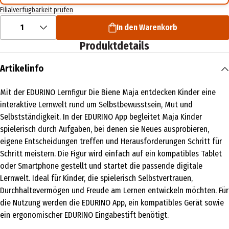
Filialverfügbarkeit prüfen
1
In den Warenkorb
Produktdetails
Artikelinfo
Mit der EDURINO Lernfigur Die Biene Maja entdecken Kinder eine
interaktive Lernwelt rund um Selbstbewusstsein, Mut und
Selbstständigkeit. In der EDURINO App begleitet Maja Kinder
spielerisch durch Aufgaben, bei denen sie Neues ausprobieren,
eigene Entscheidungen treffen und Herausforderungen Schritt für
Schritt meistern. Die Figur wird einfach auf ein kompatibles Tablet
oder Smartphone gestellt und startet die passende digitale
Lernwelt. Ideal für Kinder, die spielerisch Selbstvertrauen,
Durchhaltevermögen und Freude am Lernen entwickeln möchten. Für
die Nutzung werden die EDURINO App, ein kompatibles Gerät sowie
ein ergonomischer EDURINO Eingabestift benötigt.