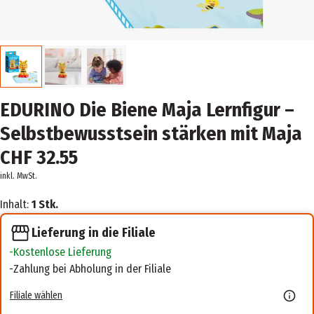
EDURINO Die Biene Maja Lernfigur –
Selbstbewusstsein stärken mit Maja
CHF 32.55
inkl. MwSt.
Inhalt:
1 Stk.
Lieferung in die Filiale
Kostenlose Lieferung
Zahlung bei Abholung in der Filiale
Filiale wählen