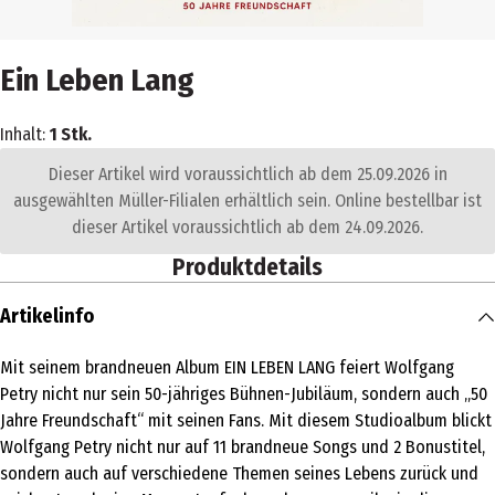
Ein Leben Lang
Inhalt:
1 Stk.
Dieser Artikel wird voraussichtlich ab dem 25.09.2026 in
ausgewählten Müller-Filialen erhältlich sein. Online bestellbar ist
dieser Artikel voraussichtlich ab dem 24.09.2026.
Produktdetails
Artikelinfo
Mit seinem brandneuen Album EIN LEBEN LANG feiert Wolfgang
Petry nicht nur sein 50-jähriges Bühnen-Jubiläum, sondern auch „50
Jahre Freundschaft“ mit seinen Fans. Mit diesem Studioalbum blickt
Wolfgang Petry nicht nur auf 11 brandneue Songs und 2 Bonustitel,
sondern auch auf verschiedene Themen seines Lebens zurück und