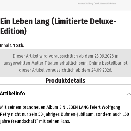
Ein Leben lang (Limitierte Deluxe-
Edition)
Inhalt:
1 Stk.
Dieser Artikel wird voraussichtlich ab dem 25.09.2026 in
ausgewählten Müller-Filialen erhältlich sein. Online bestellbar ist
dieser Artikel voraussichtlich ab dem 24.09.2026.
Produktdetails
Artikelinfo
Mit seinem brandneuen Album EIN LEBEN LANG feiert Wolfgang
Petry nicht nur sein 50-jähriges Bühnen-Jubiläum, sondern auch „50
Jahre Freundschaft“ mit seinen Fans.