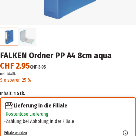
FALKEN Ordner PP A4 8cm aqua
CHF 2.95
CHF 3.95
inkl. MwSt.
Sie sparen 25 %
Inhalt:
1 Stk.
Lieferung in die Filiale
Kostenlose Lieferung
Zahlung bei Abholung in der Filiale
Filiale wählen