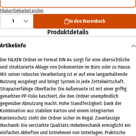
Filialverfügbarkeit prüfen
1
In den Warenkorb
Produktdetails
Artikelinfo
Der FALKEN Ordner im Format DIN A4 sorgt für eine übersichtliche
und strukturierte Ablage von Dokumenten im Büro oder zu Hause.
Mit seiner robusten Verarbeitung ist er auf eine langanhaltende
Nutzung ausgelegt und bringt System in jede Zettelwirtschaft.
Strapazierfähige Oberfläche: Die Außenseite ist mit einer griffig
genarbten PP-Folie kaschiert, die den Ordner unempfindlich
gegenüber Abnutzung macht. Hohe Standfestigkeit: Dank der
Kombination aus stabilem Karton und einem integrierten
Kantenschutz steht der Ordner sicher im Regal. Zuverlässige
Mechanik: Die verstärkte Qualitäts-Hebelmechanik ermöglicht ein
einfaches Abheften und Entnehmen von Unterlagen. Praktische