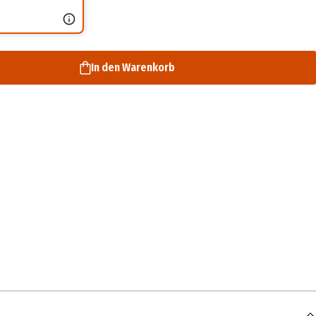
In den Warenkorb