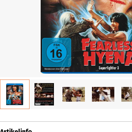
Artikelinfo