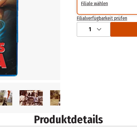
Filiale wählen
Filialverfügbarkeit prüfen
1
Produktdetails