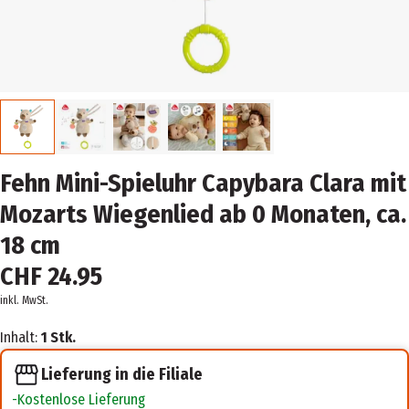
Fehn Mini-Spieluhr Capybara Clara mit
Mozarts Wiegenlied ab 0 Monaten, ca.
18 cm
CHF 24.95
inkl. MwSt.
Inhalt:
1 Stk.
Lieferung in die Filiale
Kostenlose Lieferung