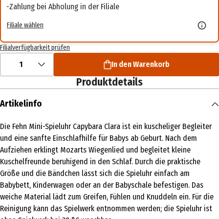
Zahlung bei Abholung in der Filiale
Filiale wählen
Filialverfügbarkeit prüfen
1
In den Warenkorb
Produktdetails
Artikelinfo
Die Fehn Mini-Spieluhr Capybara Clara ist ein kuscheliger Begleiter
und eine sanfte Einschlafhilfe für Babys ab Geburt. Nach dem
Aufziehen erklingt Mozarts Wiegenlied und begleitet kleine
Kuschelfreunde beruhigend in den Schlaf. Durch die praktische
Größe und die Bändchen lässt sich die Spieluhr einfach am
Babybett, Kinderwagen oder an der Babyschale befestigen. Das
weiche Material lädt zum Greifen, Fühlen und Knuddeln ein. Für die
Reinigung kann das Spielwerk entnommen werden; die Spieluhr ist