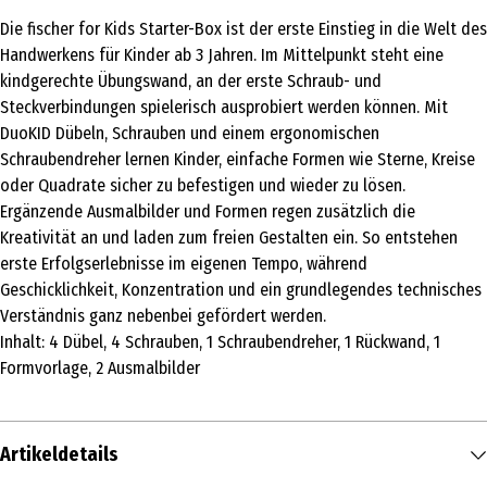
Die fischer for Kids Starter-Box ist der erste Einstieg in die Welt des
Handwerkens für Kinder ab 3 Jahren. Im Mittelpunkt steht eine
kindgerechte Übungswand, an der erste Schraub- und
Steckverbindungen spielerisch ausprobiert werden können. Mit
DuoKID Dübeln, Schrauben und einem ergonomischen
Schraubendreher lernen Kinder, einfache Formen wie Sterne, Kreise
oder Quadrate sicher zu befestigen und wieder zu lösen.
Ergänzende Ausmalbilder und Formen regen zusätzlich die
Kreativität an und laden zum freien Gestalten ein. So entstehen
erste Erfolgserlebnisse im eigenen Tempo, während
Geschicklichkeit, Konzentration und ein grundlegendes technisches
Verständnis ganz nebenbei gefördert werden.
Inhalt: 4 Dübel, 4 Schrauben, 1 Schraubendreher, 1 Rückwand, 1
Formvorlage, 2 Ausmalbilder
Artikeldetails