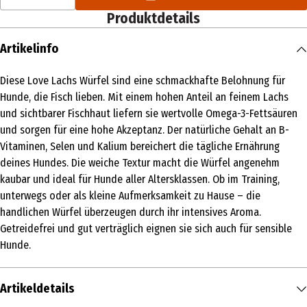
Produktdetails
Artikelinfo
Diese Love Lachs Würfel sind eine schmackhafte Belohnung für
Hunde, die Fisch lieben. Mit einem hohen Anteil an feinem Lachs
und sichtbarer Fischhaut liefern sie wertvolle Omega-3-Fettsäuren
und sorgen für eine hohe Akzeptanz. Der natürliche Gehalt an B-
Vitaminen, Selen und Kalium bereichert die tägliche Ernährung
deines Hundes. Die weiche Textur macht die Würfel angenehm
kaubar und ideal für Hunde aller Altersklassen. Ob im Training,
unterwegs oder als kleine Aufmerksamkeit zu Hause – die
handlichen Würfel überzeugen durch ihr intensives Aroma.
Getreidefrei und gut verträglich eignen sie sich auch für sensible
Hunde.
Artikeldetails