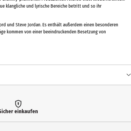
 klangliche und lyrische Bereiche betritt und so ihr
fford und Steve Jordan. Es enthält außerdem einen besonderen
träge kommen von einer beeindruckenden Besetzung von
Sicher einkaufen