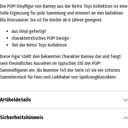
Die POP! Vinylfigur von Barney aus der Retro Toys Kollektion ist eine
tolle Ergänzung für jede Sammlung und erinnert an den beliebten
lila Dinosaurier. Sie ist für Kinder ab 6 Jahren geeignet.
aus Vinyl gefertigt
charakteristisches POP! Design
Teil der Retro Toys Kollektion
Diese Figur stellt den bekannten Charakter Barney dar und fängt
sein freundliches Aussehen im typischen Stil der POP!
Sammelfiguren ein. Als Nummer 145 der Serie ist sie ein schönes
Sammlerstück für Fans und Liebhaber von Spielzeugklassikern.
Artikeldetails
Inhalt
Sicherheitshinweis
1 Stk.