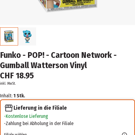
Funko - POP! - Cartoon Network -
Gumball Watterson Vinyl
CHF 18.95
inkl. MwSt.
Inhalt:
1 Stk.
Lieferung in die Filiale
Kostenlose Lieferung
Zahlung bei Abholung in der Filiale
Filiale wählen