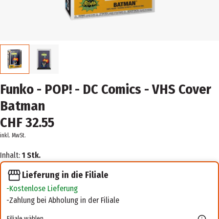
Funko - POP! - DC Comics - VHS Cover
Batman
CHF 32.55
inkl. MwSt.
Inhalt:
1 Stk.
Lieferung in die Filiale
Kostenlose Lieferung
Zahlung bei Abholung in der Filiale
Filiale wählen