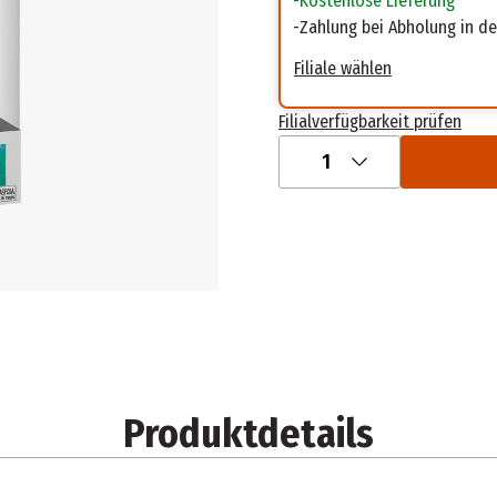
Kostenlose Lieferung
Zahlung bei Abholung in der
Filiale wählen
Filialverfügbarkeit prüfen
1
Produktdetails