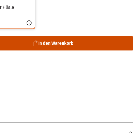
 Filiale
In den Warenkorb