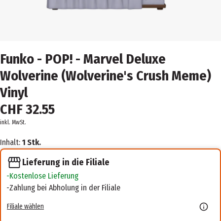
Funko - POP! - Marvel Deluxe
Wolverine (Wolverine's Crush Meme)
Vinyl
CHF 32.55
inkl. MwSt.
Inhalt:
1 Stk.
Lieferung in die Filiale
Kostenlose Lieferung
Zahlung bei Abholung in der Filiale
Filiale wählen