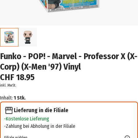
Funko - POP! - Marvel - Professor X (X-
Corp) (X-Men '97) Vinyl
CHF 18.95
inkl. MwSt.
Inhalt:
1 Stk.
Lieferung in die Filiale
Kostenlose Lieferung
Zahlung bei Abholung in der Filiale
Filiale wählen