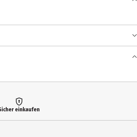
Sicher einkaufen