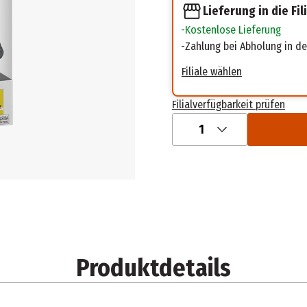
Lieferung in die Fil
Kostenlose Lieferung
Zahlung bei Abholung in der
Filiale wählen
Filialverfügbarkeit prüfen
1
Produktdetails