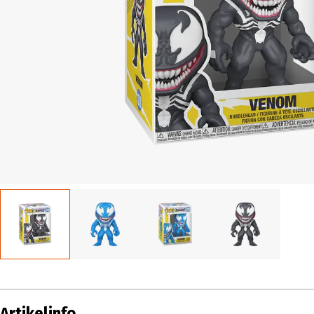
Artikelinfo