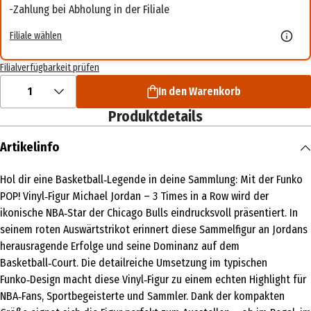
Zahlung bei Abholung in der Filiale
Filiale wählen
Filialverfügbarkeit prüfen
1
In den Warenkorb
Produktdetails
Artikelinfo
Hol dir eine Basketball‑Legende in deine Sammlung: Mit der Funko
POP! Vinyl‑Figur Michael Jordan – 3 Times in a Row wird der
ikonische NBA‑Star der Chicago Bulls eindrucksvoll präsentiert. In
seinem roten Auswärtstrikot erinnert diese Sammelfigur an Jordans
herausragende Erfolge und seine Dominanz auf dem
Basketball‑Court. Die detailreiche Umsetzung im typischen
Funko‑Design macht diese Vinyl‑Figur zu einem echten Highlight für
NBA‑Fans, Sportbegeisterte und Sammler. Dank der kompakten