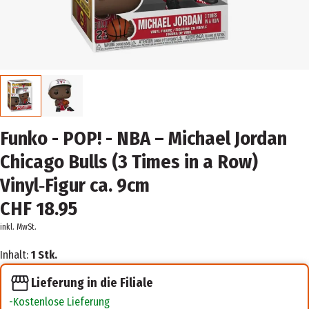
Funko - POP! - NBA – Michael Jordan
Chicago Bulls (3 Times in a Row)
Vinyl‑Figur ca. 9cm
CHF 18.95
inkl. MwSt.
Inhalt:
1 Stk.
Lieferung in die Filiale
Kostenlose Lieferung