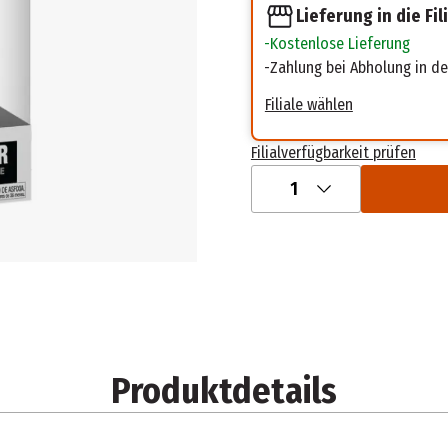
Lieferung in die Fil
Kostenlose Lieferung
Zahlung bei Abholung in der
Filiale wählen
Filialverfügbarkeit prüfen
1
Produktdetails