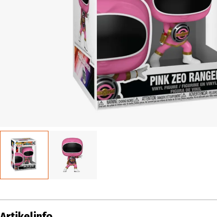
Artikelinfo