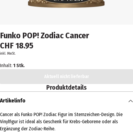
Funko POP! Zodiac Cancer
CHF 18.95
inkl. MwSt.
Inhalt:
1 Stk.
Aktuell nicht lieferbar
Produktdetails
Artikelinfo
Cancer als Funko POP! Zodiac Figur im Sternzeichen-Design. Die
Vinylfigur ist ideal als Geschenk für Krebs-Geborene oder als
Ergänzung der Zodiac-Reihe.