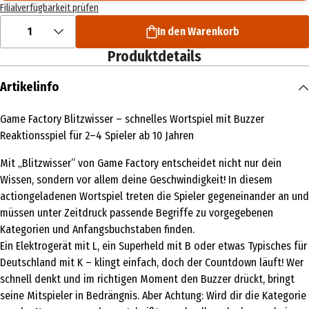
Filialverfügbarkeit prüfen
1
In den Warenkorb
Produktdetails
Artikelinfo
Game Factory Blitzwisser – schnelles Wortspiel mit Buzzer
Reaktionsspiel für 2–4 Spieler ab 10 Jahren
Mit „Blitzwisser“ von Game Factory entscheidet nicht nur dein
Wissen, sondern vor allem deine Geschwindigkeit! In diesem
actiongeladenen Wortspiel treten die Spieler gegeneinander an und
müssen unter Zeitdruck passende Begriffe zu vorgegebenen
Kategorien und Anfangsbuchstaben finden.
Ein Elektrogerät mit L, ein Superheld mit B oder etwas Typisches für
Deutschland mit K – klingt einfach, doch der Countdown läuft! Wer
schnell denkt und im richtigen Moment den Buzzer drückt, bringt
seine Mitspieler in Bedrängnis. Aber Achtung: Wird dir die Kategorie