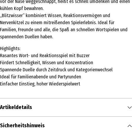
vor der Nase weggeschnappt, heißt es schnell umdenken und einen
kühlen Kopf bewahren.
„Blitzwisser“ kombiniert Wissen, Reaktionsvermögen und
Nervenkitzel zu einem mitreißenden Spielerlebnis. Ideal für
Familien, Freunde und alle, die Spaß an schnellen Wortspielen und
spannenden Duellen haben.
Highlights:
Rasantes Wort- und Reaktionsspiel mit Buzzer
Fördert Schnelligkeit, Wissen und Konzentration
Spannende Duelle durch Zeitdruck und Kategorienwechsel
Ideal für Familienabende und Partyrunden
Einfacher Einstieg, hoher Wiederspielwert
Artikeldetails
Inhalt
Sicherheitshinweis