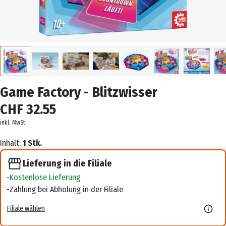
Game Factory - Blitzwisser
CHF 32.55
inkl. MwSt.
Inhalt:
1 Stk.
Lieferung in die Filiale
Kostenlose Lieferung
Zahlung bei Abholung in der Filiale
Filiale wählen