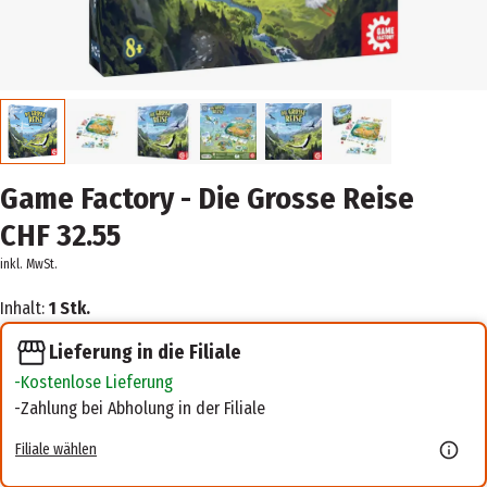
Game Factory - Die Grosse Reise
CHF 32.55
inkl. MwSt.
Inhalt:
1 Stk.
Lieferung in die Filiale
Kostenlose Lieferung
Zahlung bei Abholung in der Filiale
Filiale wählen