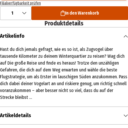
Filialverfügbarkeit prüfen
1
In den Warenkorb
Produktdetails
Artikelinfo
Hast du dich jemals gefragt, wie es so ist, als Zugvogel über
tausende Kilometer zu deinem Winterquartier zu reisen? Wag dich
auf Die große Reise und finde es heraus! Trotze den unzähligen
Gefahren, die dich auf dem Weg erwarten und wähle die beste
Flugstrategie, um als Erster im lauschigen Süden anzukommen. Pass
dich dabei deiner Vogelart an und riskiere genug, um richtig schnell
voranzukommen – aber besser nicht so viel, dass du auf der
Strecke bleibst …
Artikeldetails